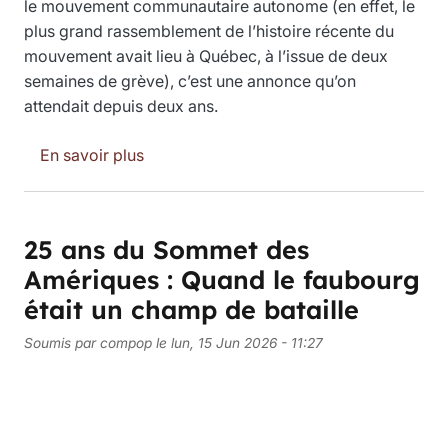
le mouvement communautaire autonome (en effet, le
plus grand rassemblement de l’histoire récente du
mouvement avait lieu à Québec, à l’issue de deux
semaines de grève), c’est une annonce qu’on
attendait depuis deux ans.
sur Autour du Patrotôt : Un peu d'histoir
En savoir plus
25 ans du Sommet des
Amériques : Quand le faubourg
était un champ de bataille
Soumis par
compop
le
lun, 15 Jun 2026 - 11:27