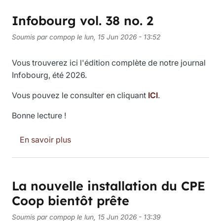
Infobourg vol. 38 no. 2
Soumis par
compop
le
lun, 15 Jun 2026 - 13:52
Vous trouverez ici l'édition complète de notre journal
Infobourg, été 2026.
Vous pouvez le consulter en cliquant
ICI
.
Bonne lecture !
sur Infobourg vol. 38 no. 2
En savoir plus
La nouvelle installation du CPE
Coop bientôt prête
Soumis par
compop
le
lun, 15 Jun 2026 - 13:39