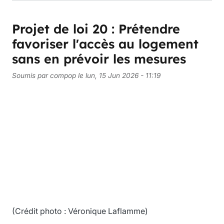
Projet de loi 20 : Prétendre
favoriser l'accès au logement
sans en prévoir les mesures
Soumis par
compop
le
lun, 15 Jun 2026 - 11:19
(Crédit photo : Véronique Laflamme)