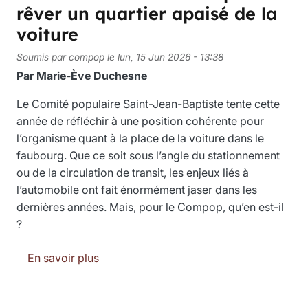
rêver un quartier apaisé de la
voiture
Soumis par
compop
le
lun, 15 Jun 2026 - 13:38
Par Marie-Ève Duchesne
Le Comité populaire Saint-Jean-Baptiste tente cette
année de réfléchir à une position cohérente pour
l’organisme quant à la place de la voiture dans le
faubourg. Que ce soit sous l’angle du stationnement
ou de la circulation de transit, les enjeux liés à
l’automobile ont fait énormément jaser dans les
dernières années. Mais, pour le Compop, qu’en est-il
?
sur Une soirée de réflexion pour rêver un 
En savoir plus