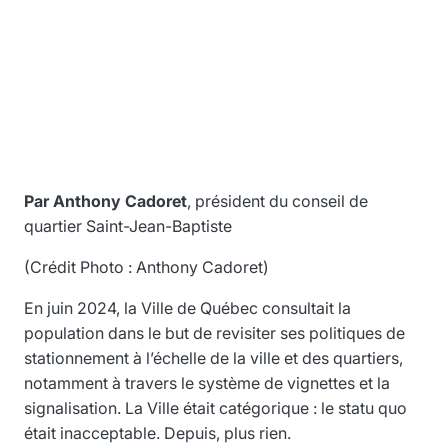
Par Anthony Cadoret
, président du conseil de
quartier Saint-Jean-Baptiste
(Crédit Photo : Anthony Cadoret)
En juin 2024, la Ville de Québec consultait la
population dans le but de revisiter ses politiques de
stationnement à l’échelle de la ville et des quartiers,
notamment à travers le système de vignettes et la
signalisation. La Ville était catégorique : le statu quo
était inacceptable. Depuis, plus rien.