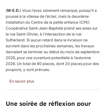
(
M-E.D.
) Vous l’avez sûrement remarqué, puisqu’il a
poussé à la vitesse de l’éclair, mais la deuxième
installation du Centre de la petite enfance (CPE)
Coopérative Saint-Jean-Baptiste prend ses aises sur
la rue Saint-Olivier, à l’intersection de la rue
Sutherland. Si aucun retard dans la livraison ne
survient dans les prochaines semaines, les travaux
devraient se terminer au début du mois de septembre
2026, pour une ouverture potentielle à l’automne
2026. Un total de 80 places, dont 20 places pour des
poupons, y sont prévues.
sur La nouvelle installation du CPE Coop 
En savoir plus
Une soirée de réflexion pour