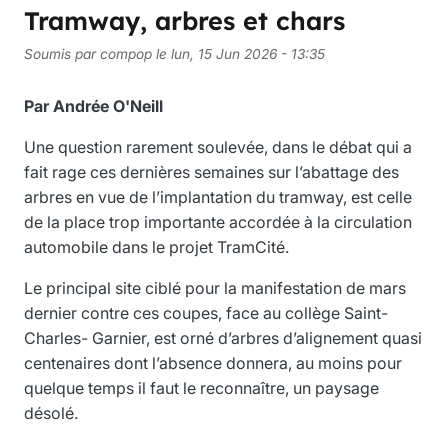
Tramway, arbres et chars
Soumis par
compop
le
lun, 15 Jun 2026 - 13:35
Par
Andrée O'Neill
Une question rarement soulevée, dans le débat qui a
fait rage ces dernières semaines sur l’abattage des
arbres en vue de l’implantation du tramway, est celle
de la place trop importante accordée à la circulation
automobile dans le projet TramCité.
Le principal site ciblé pour la manifestation de mars
dernier contre ces coupes, face au collège Saint-
Charles- Garnier, est orné d’arbres d’alignement quasi
centenaires dont l’absence donnera, au moins pour
quelque temps il faut le reconnaître, un paysage
désolé.