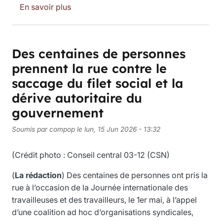
sur Tramway, arbres et chars
En savoir plus
Des centaines de personnes
prennent la rue contre le
saccage du filet social et la
dérive autoritaire du
gouvernement
Soumis par
compop
le
lun, 15 Jun 2026 - 13:32
(Crédit photo : Conseil central 03-12 (CSN)
(
La rédaction
) Des centaines de personnes ont pris la
rue à l’occasion de la Journée internationale des
travailleuses et des travailleurs, le 1er mai, à l’appel
d’une coalition ad hoc d’organisations syndicales,