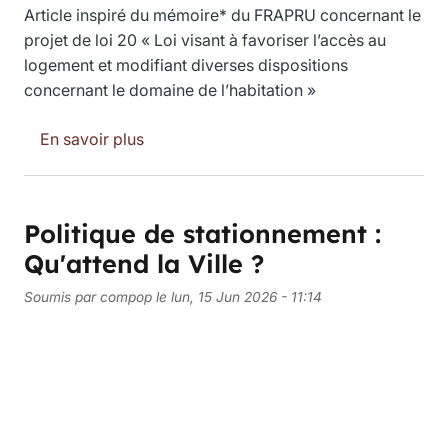
Article inspiré du mémoire* du FRAPRU concernant le
projet de loi 20 « Loi visant à favoriser l’accès au
logement et modifiant diverses dispositions
concernant le domaine de l’habitation »
sur Projet de loi 20 : Prétendre favorise
En savoir plus
Politique de stationnement :
Qu'attend la Ville ?
Soumis par
compop
le
lun, 15 Jun 2026 - 11:14