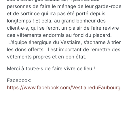
personnes de faire le ménage de leur garde-robe
et de sortir ce qui n’a pas été porté depuis
longtemps ! Et cela, au grand bonheur des
client·e·s, qui se feront un plaisir de faire revivre
ces vêtements endormis au fond du placard.
L’équipe énergique du Vestiaire, s’acharne à trier
les dons offerts. Il est important de remettre des
vêtements propres et en bon état.
Merci à tout·e·s de faire vivre ce lieu !
Facebook:
https://www.facebook.com/VestiaireduFaubourg