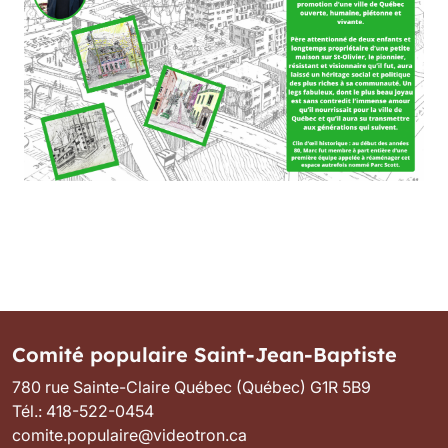
Comité populaire Saint-Jean-Baptiste
780 rue Sainte-Claire Québec (Québec) G1R 5B9
Tél.: 418-522-0454
comite.populaire@videotron.ca