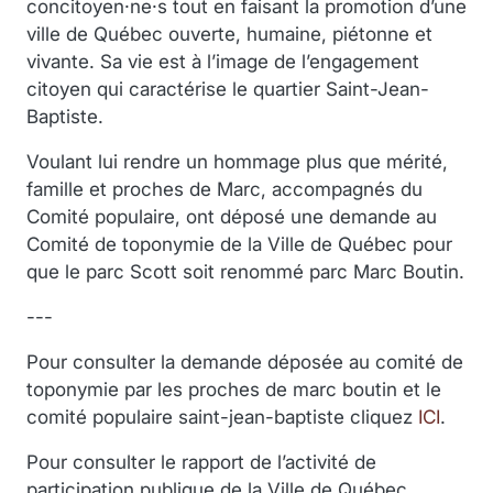
concitoyen·ne·s tout en faisant la promotion d’une
ville de Québec ouverte, humaine, piétonne et
vivante. Sa vie est à l’image de l’engagement
citoyen qui caractérise le quartier Saint-Jean-
Baptiste.
Voulant lui rendre un hommage plus que mérité,
famille et proches de Marc, accompagnés du
Comité populaire, ont déposé une demande au
Comité de toponymie de la Ville de Québec pour
que le parc Scott soit renommé parc Marc Boutin.
---
Pour consulter la demande déposée au comité de
toponymie par les proches de marc boutin et le
comité populaire saint-jean-baptiste cliquez
ICI
.
Pour consulter le rapport de l’activité de
participation publique de la Ville de Québec