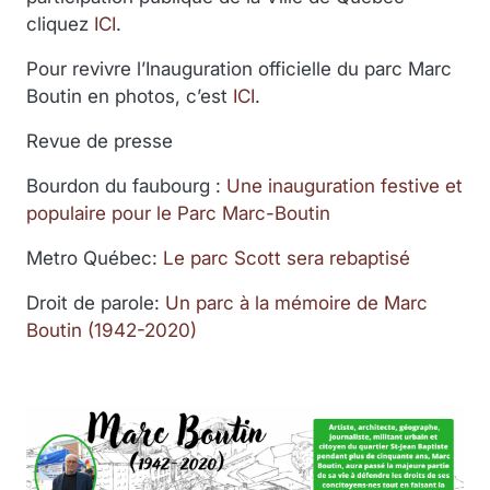
cliquez
ICI
.
Pour revivre l’Inauguration officielle du parc Marc
Boutin en photos, c’est
ICI
.
Revue de presse
Bourdon du faubourg :
Une inauguration festive et
populaire pour le Parc Marc-Boutin
Metro Québec:
Le parc Scott sera rebaptisé
Droit de parole:
Un parc à la mémoire de Marc
Boutin (1942-2020)