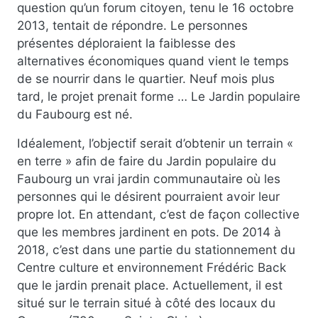
question qu’un forum citoyen, tenu le 16 octobre
2013, tentait de répondre. Le personnes
présentes déploraient la faiblesse des
alternatives économiques quand vient le temps
de se nourrir dans le quartier. Neuf mois plus
tard, le projet prenait forme … Le Jardin populaire
du Faubourg est né.
Idéalement, l’objectif serait d’obtenir un terrain «
en terre » afin de faire du Jardin populaire du
Faubourg un vrai jardin communautaire où les
personnes qui le désirent pourraient avoir leur
propre lot. En attendant, c’est de façon collective
que les membres jardinent en pots. De 2014 à
2018, c’est dans une partie du stationnement du
Centre culture et environnement Frédéric Back
que le jardin prenait place. Actuellement, il est
situé sur le terrain situé à côté des locaux du