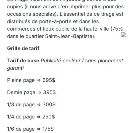
copies (il nous arrive d'en imprimer plus pour des
occasions spéciales). L'essentiel de ce tirage est
distribués de porte-à-porte et dans les
commerces et lieux public de la haute-ville (75%
dans le quartier Saint-Jean-Baptiste).
Grille de tarif
Tarif de base
Publicité couleur / sans placement
garanti
Pleine page => 695$
Demie page => 395$
1/3 de page => 300$
1/4 de page => 250$
1/6 de page => 175$