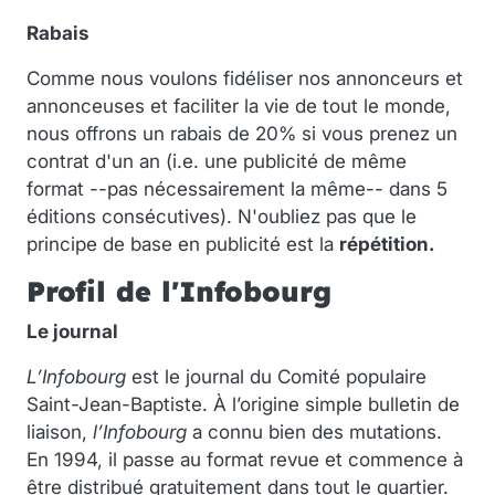
Rabais
Comme nous voulons fidéliser nos annonceurs et
annonceuses et faciliter la vie de tout le monde,
nous offrons un rabais de 20% si vous prenez un
contrat d'un an (i.e. une publicité de même
format --pas nécessairement la même-- dans 5
éditions consécutives). N'oubliez pas que le
principe de base en publicité est la
répétition.
Profil de
l'Infobourg
Le journal
L’Infobourg
est le journal du Comité populaire
Saint-Jean-Baptiste. À l’origine simple bulletin de
liaison,
l’Infobourg
a connu bien des mutations.
En 1994, il passe au format revue et commence à
être distribué gratuitement dans tout le quartier.