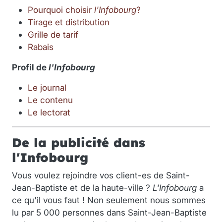
Pourquoi choisir
l'Infobourg
?
Tirage et distribution
Grille de tarif
Rabais
Profil de
l'Infobourg
Le journal
Le contenu
Le lectorat
De la publicité dans
l'Infobourg
Vous voulez rejoindre vos client-es de Saint-
Jean-Baptiste et de la haute-ville ?
L'Infobourg
a
ce qu'il vous faut ! Non seulement nous sommes
lu par 5 000 personnes dans Saint-Jean-Baptiste