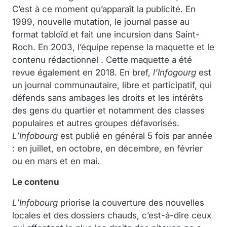
C’est à ce moment qu’apparaît la publicité. En
1999, nouvelle mutation, le journal passe au
format tabloïd et fait une incursion dans Saint-
Roch. En 2003, l’équipe repense la maquette et le
contenu rédactionnel . Cette maquette a été
revue également en 2018. En bref,
l’Infogourg
est
un journal communautaire, libre et participatif, qui
défends sans ambages les droits et les intérêts
des gens du quartier et notamment des classes
populaires et autres groupes défavorisés.
L’Infobourg
est publié en général 5 fois par année
: en juillet, en octobre, en décembre, en février
ou en mars et en mai.
Le contenu
L’Infobourg
priorise la couverture des nouvelles
locales et des dossiers chauds, c’est-à-dire ceux