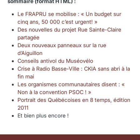
sommaire (format HTML) :
Le FRAPRU se mobilise : « Un budget sur
cinq ans, 50 000 c’est urgent! »
Des nouvelles du projet Rue Sainte-Claire
partagée
Deux nouveaux panneaux sur la rue
d’Aiguillon
Conseils antivol du Muséovélo
Crise à Radio Basse-Ville : CKIA sans abri à la
fin mai
Les organismes communautaires disent : «
Non à la convention PSOC ! »
Portrait des Québécoises en 8 temps, édition
2011
Et bien plus encore !