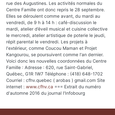
rue des Augustines. Les activités normales du
Centre Famille ont donc repris le 28 septembre.
Elles se déroulent comme avant, du mardi au
vendredi, de 9 h à 14 h : café-discussion le
mardi, atelier d’éveil musical et cuisine collective
le mercredi, atelier artistique de poterie le jeudi,
répit parental le vendredi. Les projets à
l'extérieur, comme Coucou Maman et Projet
Kangourou, se poursuivent comme l'an dernier.
Voici donc les nouvelles coordonnées du Centre
Famille : Adresse : 620, rue Saint-Gabriel,
Québec, G1R 1W7 Téléphone : (418) 648-1702
Courriel : cfhv.quebec ( arobas ) gmail.com Site
internet :
www.cfhv.ca
=== Extrait du numéro
d'automne 2016 du journal l'Infobourg