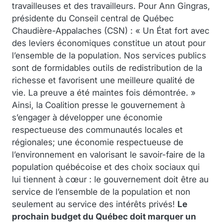
travailleuses et des travailleurs. Pour Ann Gingras,
présidente du Conseil central de Québec
Chaudière-Appalaches (CSN) : « Un État fort avec
des leviers économiques constitue un atout pour
l’ensemble de la population. Nos services publics
sont de formidables outils de redistribution de la
richesse et favorisent une meilleure qualité de
vie. La preuve a été maintes fois démontrée. »
Ainsi, la Coalition presse le gouvernement à
s’engager à développer une économie
respectueuse des communautés locales et
régionales; une économie respectueuse de
l’environnement en valorisant le savoir-faire de la
population québécoise et des choix sociaux qui
lui tiennent à cœur : le gouvernement doit être au
service de l’ensemble de la population et non
seulement au service des intérêts privés!
Le
prochain budget du Québec doit marquer un