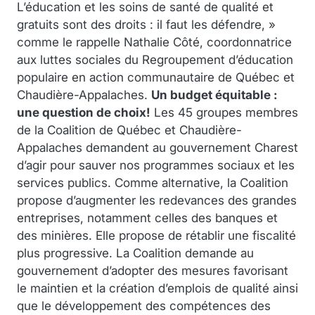
L’éducation et les soins de santé de qualité et
gratuits sont des droits : il faut les défendre, »
comme le rappelle Nathalie Côté, coordonnatrice
aux luttes sociales du Regroupement d’éducation
populaire en action communautaire de Québec et
Chaudière-Appalaches.
Un budget équitable :
une question de choix!
Les 45 groupes membres
de la Coalition de Québec et Chaudière-
Appalaches demandent au gouvernement Charest
d’agir pour sauver nos programmes sociaux et les
services publics. Comme alternative, la Coalition
propose d’augmenter les redevances des grandes
entreprises, notamment celles des banques et
des minières. Elle propose de rétablir une fiscalité
plus progressive. La Coalition demande au
gouvernement d’adopter des mesures favorisant
le maintien et la création d’emplois de qualité ainsi
que le développement des compétences des