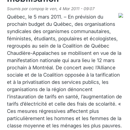
Soumis par
compop
le
ven, 4 Mar 2011 - 09:07
Québec, le 5 mars 2011. – En prévision du
prochain budget du Québec, des organisations
syndicales des organismes communautaires,
féministes, étudiants, populaires et écologistes,
regroupés au sein de la Coalition de Québec
Chaudière-Appalaches se mobilisent en vue de la
manifestation nationale qui aura lieu le 12 mars
prochain à Montréal. De concert avec l’Alliance
sociale et de la Coalition opposée à la tarification
et à la privatisation des services publics, les
organisations de la région dénoncent
l’instauration de tarifs en santé, l’augmentation de
tarifs d’électricité et celle des frais de scolarité. «
Ces mesures régressives affectent plus
particulièrement les hommes et les femmes de la
classe moyenne et les ménages les plus pauvres.