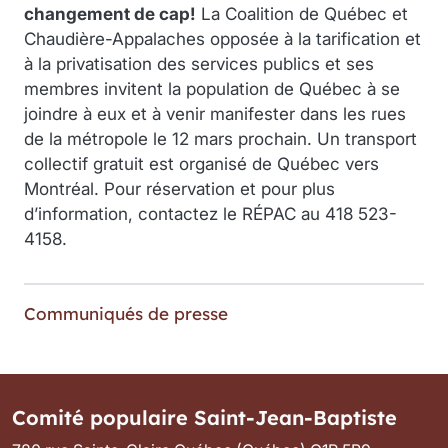
changement de cap!
La Coalition de Québec et
Chaudière-Appalaches opposée à la tarification et
à la privatisation des services publics et ses
membres invitent la population de Québec à se
joindre à eux et à venir manifester dans les rues
de la métropole le 12 mars prochain. Un transport
collectif gratuit est organisé de Québec vers
Montréal. Pour réservation et pour plus
d’information, contactez le RÉPAC au 418 523-
4158.
Tags
Communiqués de presse
Comité populaire Saint-Jean-Baptiste