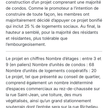
construction d’un projet comprenant une majorité
de condos. Comme le promoteur a l’intention de
construire de toute façon, les membres ont
majoritairement décidé d’appuyer ce projet bonifié
qui inclut 25 % de logements sociaux. Au final, la
hauteur a semblé, pour la majorité des résidants
et résidantes, plus tolérable que
l’embourgeoisement.
Le projet en chiffres Nombre d’étages : entre 3 et
9 (en paliers) Nombre d’unités de condos : 68
Nombre d’unités de logements coopératifs : 20
Le projet, tel que présenté au conseil de quartier,
comprend également un nombre indéterminé
d’espaces commerciaux au rez-de-chaussée sur
la rue Saint-Jean, une toiture, des murs
végétalisés, ainsi qu’un grand stationnement
souterrain dont l’entrée sera sur la rue Richelieu.