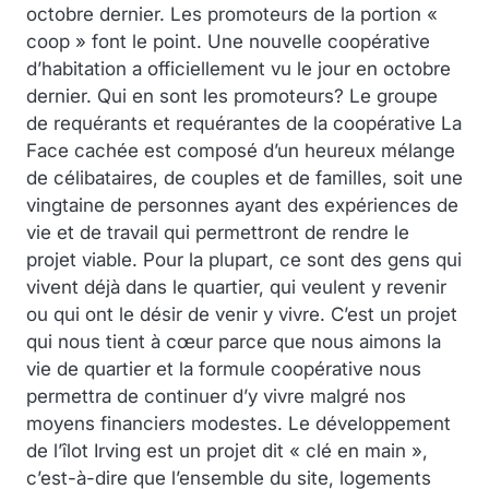
octobre dernier. Les promoteurs de la portion «
coop » font le point. Une nouvelle coopérative
d’habitation a officiellement vu le jour en octobre
dernier. Qui en sont les promoteurs? Le groupe
de requérants et requérantes de la coopérative La
Face cachée est composé d’un heureux mélange
de célibataires, de couples et de familles, soit une
vingtaine de personnes ayant des expériences de
vie et de travail qui permettront de rendre le
projet viable. Pour la plupart, ce sont des gens qui
vivent déjà dans le quartier, qui veulent y revenir
ou qui ont le désir de venir y vivre. C’est un projet
qui nous tient à cœur parce que nous aimons la
vie de quartier et la formule coopérative nous
permettra de continuer d’y vivre malgré nos
moyens financiers modestes. Le développement
de l’îlot Irving est un projet dit « clé en main »,
c’est-à-dire que l’ensemble du site, logements