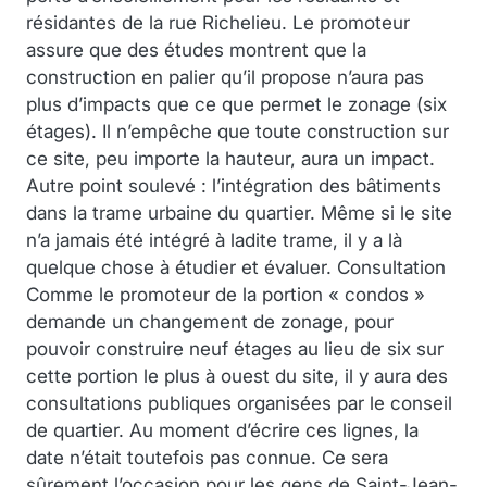
résidantes de la rue Richelieu. Le promoteur
assure que des études montrent que la
construction en palier qu’il propose n’aura pas
plus d’impacts que ce que permet le zonage (six
étages). Il n’empêche que toute construction sur
ce site, peu importe la hauteur, aura un impact.
Autre point soulevé : l’intégration des bâtiments
dans la trame urbaine du quartier. Même si le site
n’a jamais été intégré à ladite trame, il y a là
quelque chose à étudier et évaluer. Consultation
Comme le promoteur de la portion « condos »
demande un changement de zonage, pour
pouvoir construire neuf étages au lieu de six sur
cette portion le plus à ouest du site, il y aura des
consultations publiques organisées par le conseil
de quartier. Au moment d’écrire ces lignes, la
date n’était toutefois pas connue. Ce sera
sûrement l’occasion pour les gens de Saint-Jean-