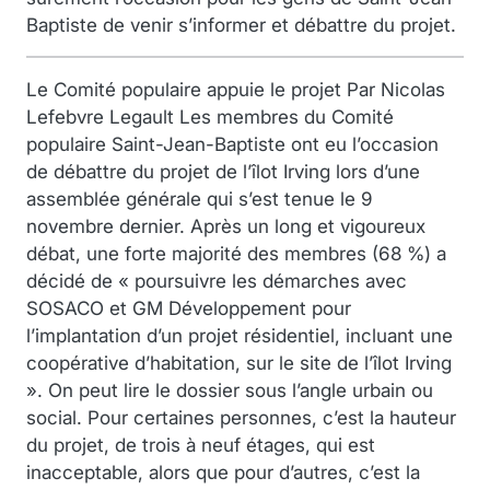
Baptiste de venir s’informer et débattre du projet.
Le Comité populaire appuie le projet Par Nicolas
Lefebvre Legault Les membres du Comité
populaire Saint-Jean-Baptiste ont eu l’occasion
de débattre du projet de l’îlot Irving lors d’une
assemblée générale qui s’est tenue le 9
novembre dernier. Après un long et vigoureux
débat, une forte majorité des membres (68 %) a
décidé de « poursuivre les démarches avec
SOSACO et GM Développement pour
l’implantation d’un projet résidentiel, incluant une
coopérative d’habitation, sur le site de l’îlot Irving
». On peut lire le dossier sous l’angle urbain ou
social. Pour certaines personnes, c’est la hauteur
du projet, de trois à neuf étages, qui est
inacceptable, alors que pour d’autres, c’est la