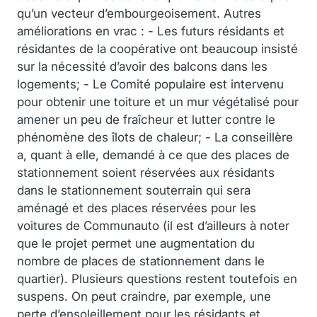
qu’un vecteur d’embourgeoisement. Autres
améliorations en vrac : - Les futurs résidants et
résidantes de la coopérative ont beaucoup insisté
sur la nécessité d’avoir des balcons dans les
logements; - Le Comité populaire est intervenu
pour obtenir une toiture et un mur végétalisé pour
amener un peu de fraîcheur et lutter contre le
phénomène des îlots de chaleur; - La conseillère
a, quant à elle, demandé à ce que des places de
stationnement soient réservées aux résidants
dans le stationnement souterrain qui sera
aménagé et des places réservées pour les
voitures de Communauto (il est d’ailleurs à noter
que le projet permet une augmentation du
nombre de places de stationnement dans le
quartier). Plusieurs questions restent toutefois en
suspens. On peut craindre, par exemple, une
perte d’ensoleillement pour les résidants et