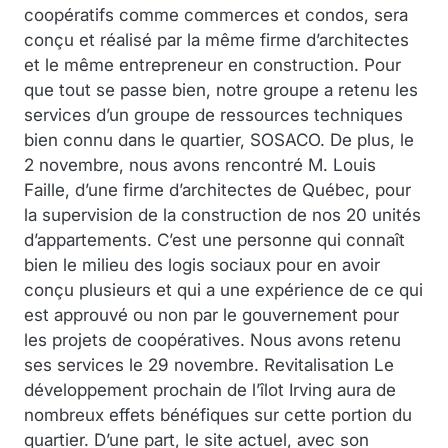
coopératifs comme commerces et condos, sera
conçu et réalisé par la même firme d’architectes
et le même entrepreneur en construction. Pour
que tout se passe bien, notre groupe a retenu les
services d’un groupe de ressources techniques
bien connu dans le quartier, SOSACO. De plus, le
2 novembre, nous avons rencontré M. Louis
Faille, d’une firme d’architectes de Québec, pour
la supervision de la construction de nos 20 unités
d’appartements. C’est une personne qui connaît
bien le milieu des logis sociaux pour en avoir
conçu plusieurs et qui a une expérience de ce qui
est approuvé ou non par le gouvernement pour
les projets de coopératives. Nous avons retenu
ses services le 29 novembre. Revitalisation Le
développement prochain de l’îlot Irving aura de
nombreux effets bénéfiques sur cette portion du
quartier. D’une part, le site actuel, avec son