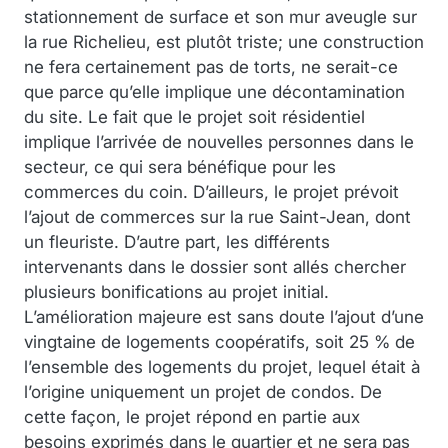
stationnement de surface et son mur aveugle sur
la rue Richelieu, est plutôt triste; une construction
ne fera certainement pas de torts, ne serait-ce
que parce qu’elle implique une décontamination
du site. Le fait que le projet soit résidentiel
implique l’arrivée de nouvelles personnes dans le
secteur, ce qui sera bénéfique pour les
commerces du coin. D’ailleurs, le projet prévoit
l’ajout de commerces sur la rue Saint-Jean, dont
un fleuriste. D’autre part, les différents
intervenants dans le dossier sont allés chercher
plusieurs bonifications au projet initial.
L’amélioration majeure est sans doute l’ajout d’une
vingtaine de logements coopératifs, soit 25 % de
l’ensemble des logements du projet, lequel était à
l’origine uniquement un projet de condos. De
cette façon, le projet répond en partie aux
besoins exprimés dans le quartier et ne sera pas