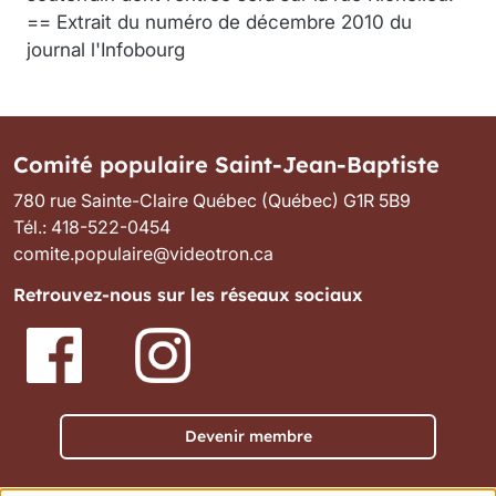
== Extrait du numéro de décembre 2010 du
journal l'Infobourg
Comité populaire Saint-Jean-Baptiste
780 rue Sainte-Claire Québec (Québec) G1R 5B9
Tél.: 418-522-0454
comite.populaire@videotron.ca
Retrouvez-nous sur les réseaux sociaux
Image
Image
Devenir membre