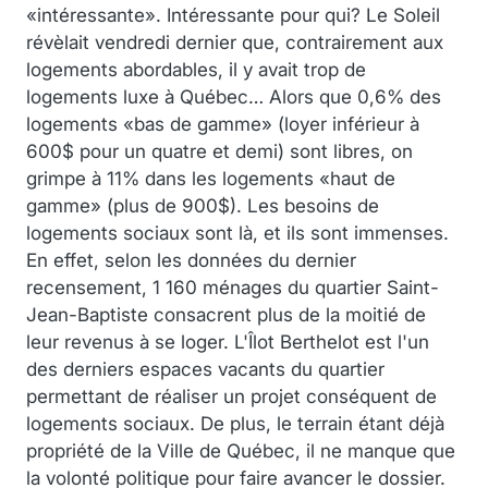
«intéressante». Intéressante pour qui? Le Soleil
révèlait vendredi dernier que, contrairement aux
logements abordables, il y avait trop de
logements luxe à Québec… Alors que 0,6% des
logements «bas de gamme» (loyer inférieur à
600$ pour un quatre et demi) sont libres, on
grimpe à 11% dans les logements «haut de
gamme» (plus de 900$). Les besoins de
logements sociaux sont là, et ils sont immenses.
En effet, selon les données du dernier
recensement, 1 160 ménages du quartier Saint-
Jean-Baptiste consacrent plus de la moitié de
leur revenus à se loger. L'Îlot Berthelot est l'un
des derniers espaces vacants du quartier
permettant de réaliser un projet conséquent de
logements sociaux. De plus, le terrain étant déjà
propriété de la Ville de Québec, il ne manque que
la volonté politique pour faire avancer le dossier.