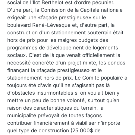
social de l'Îlot Berthelot est d’ordre pécunier.
D'une part, la Comission de la Capitale nationale
exigeait une «façade prestigieuse» sur le
boulevard René-Lévesque et, d'autre part, la
construction d'un stationnement souterrain était
hors de prix pour les maigres budgets des
programmes de développement de logements
sociaux. C'est de là que venait officiellement la
nécessité concrète d'un projet mixte, les condos
finançant la «façade prestigieuse» et le
stationnement hors de prix. Le Comité populaire a
toujours été d'avis qu'il ne s'agissait pas là
d'obstacles insurmontables si on voulait bien y
mettre un peu de bonne volonté, surtout qu’en
raison des caractéristiques du terrain, la
municipalité prévoyait de toutes façons
contribuer financièrement à viabiliser n’importe
quel type de construction (25 000$ de