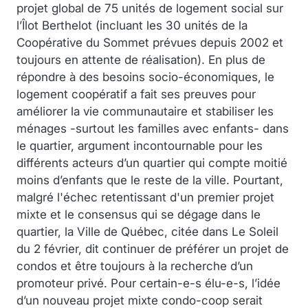
projet global de 75 unités de logement social sur
l’Îlot Berthelot (incluant les 30 unités de la
Coopérative du Sommet prévues depuis 2002 et
toujours en attente de réalisation). En plus de
répondre à des besoins socio-économiques, le
logement coopératif a fait ses preuves pour
améliorer la vie communautaire et stabiliser les
ménages -surtout les familles avec enfants- dans
le quartier, argument incontournable pour les
différents acteurs d’un quartier qui compte moitié
moins d’enfants que le reste de la ville. Pourtant,
malgré l'échec retentissant d'un premier projet
mixte et le consensus qui se dégage dans le
quartier, la Ville de Québec, citée dans Le Soleil
du 2 février, dit continuer de préférer un projet de
condos et être toujours à la recherche d’un
promoteur privé. Pour certain-e-s élu-e-s, l’idée
d’un nouveau projet mixte condo-coop serait