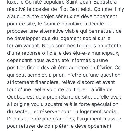
luxe, le Comité populaire Saint-Jean-Baptiste a
réactivé le dossier de l'Îlot Berthelot. Comme il n’y
a aucun autre projet sérieux de développement
pour ce site, le Comité populaire a décidé de
proposer une alternative viable qui permettrait de
ne développer que du logement social sur le
terrain vacant. Nous sommes toujours en attente
d'une réponse officielle des élu-e-s municipaux,
cependant nous avons été informés qu’une
position finale devrait être adoptée en février. Ce
qui peut sembler, à priori, n'être qu'une question
strictement financière, relève d'abord et avant
tout d'une réelle volonté politique. La Ville de
Québec est déjà propriétaire du site, qu'elle avait
à l'origine voulu soustraire à la forte spéculation
du secteur et réserver pour du logement social.
Depuis une dizaine d'années, l'argument massue
pour refuser de compléter le développement