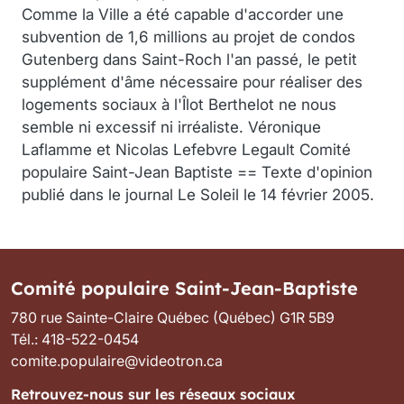
Comme la Ville a été capable d'accorder une
subvention de 1,6 millions au projet de condos
Gutenberg dans Saint-Roch l'an passé, le petit
supplément d'âme nécessaire pour réaliser des
logements sociaux à l'Îlot Berthelot ne nous
semble ni excessif ni irréaliste. Véronique
Laflamme et Nicolas Lefebvre Legault Comité
populaire Saint-Jean Baptiste == Texte d'opinion
publié dans le journal Le Soleil le 14 février 2005.
Comité populaire Saint-Jean-Baptiste
780 rue Sainte-Claire Québec (Québec) G1R 5B9
Tél.: 418-522-0454
comite.populaire@videotron.ca
Retrouvez-nous sur les réseaux sociaux