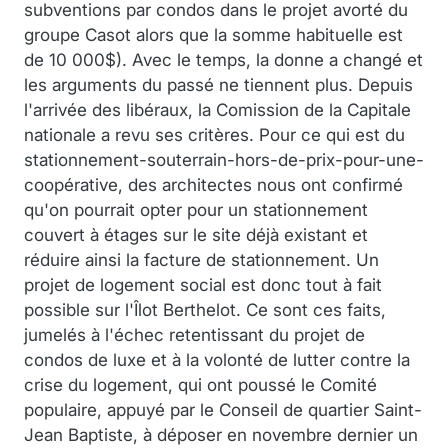
subventions par condos dans le projet avorté du
groupe Casot alors que la somme habituelle est
de 10 000$). Avec le temps, la donne a changé et
les arguments du passé ne tiennent plus. Depuis
l'arrivée des libéraux, la Comission de la Capitale
nationale a revu ses critères. Pour ce qui est du
stationnement-souterrain-hors-de-prix-pour-une-
coopérative, des architectes nous ont confirmé
qu'on pourrait opter pour un stationnement
couvert à étages sur le site déjà existant et
réduire ainsi la facture de stationnement. Un
projet de logement social est donc tout à fait
possible sur l'Îlot Berthelot. Ce sont ces faits,
jumelés à l'échec retentissant du projet de
condos de luxe et à la volonté de lutter contre la
crise du logement, qui ont poussé le Comité
populaire, appuyé par le Conseil de quartier Saint-
Jean Baptiste, à déposer en novembre dernier un