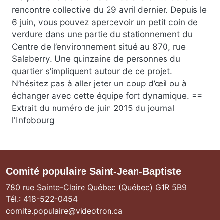
rencontre collective du 29 avril dernier. Depuis le
6 juin, vous pouvez apercevoir un petit coin de
verdure dans une partie du stationnement du
Centre de l’environnement situé au 870, rue
Salaberry. Une quinzaine de personnes du
quartier s’impliquent autour de ce projet.
N’hésitez pas à aller jeter un coup d’œil ou à
échanger avec cette équipe fort dynamique. ==
Extrait du numéro de juin 2015 du journal
l'Infobourg
Comité populaire Saint-Jean-Baptiste
780 rue Sainte-Claire Québec (Québec) G1R 5B9
Tél.: 418-522-0454
comite.populaire@videotron.ca