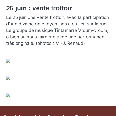
25 juin : vente trottoir
Le 25 juin une vente trottoir, avec la participation
d’une dizaine de citoyen-nes a eu lieu sur la rue.
Le groupe de musique Tintamarre Vroum-vroum,
a bien su nous faire rire avec une performance
très originale. (photos : M.-J. Renaud)
.
.
.