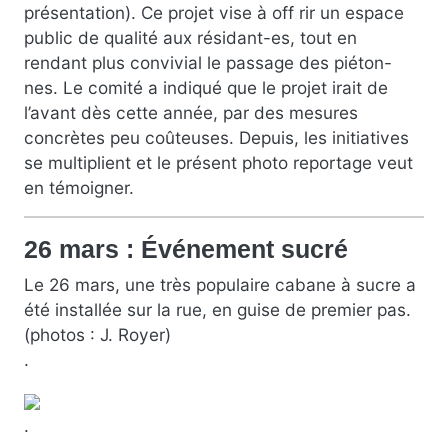
présentation). Ce projet vise à off rir un espace
public de qualité aux résidant-es, tout en
rendant plus convivial le passage des piéton-
nes. Le comité a indiqué que le projet irait de
l’avant dès cette année, par des mesures
concrètes peu coûteuses. Depuis, les initiatives
se multiplient et le présent photo reportage veut
en témoigner.
26 mars : Événement sucré
Le 26 mars, une très populaire cabane à sucre a
été installée sur la rue, en guise de premier pas.
(photos : J. Royer)
.
.