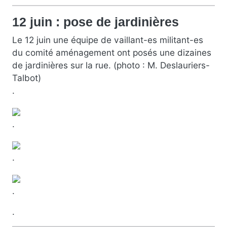
12 juin : pose de jardinières
Le 12 juin une équipe de vaillant-es militant-es
du comité aménagement ont posés une dizaines
de jardinières sur la rue. (photo : M. Deslauriers-
Talbot)
.
.
.
.
.