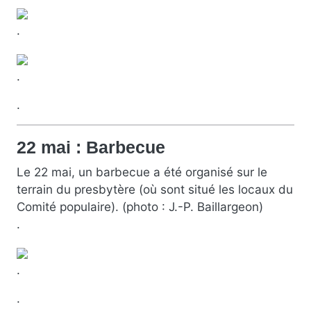
.
.
.
22 mai : Barbecue
Le 22 mai, un barbecue a été organisé sur le
terrain du presbytère (où sont situé les locaux du
Comité populaire). (photo : J.-P. Baillargeon)
.
.
.